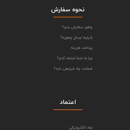
نحوه سفارش
چطور سفارش بدم؟
شرایط ارسال چطوره؟
پرداخت هزینه
چرا به شما اعتماد کنم؟
ضمانت چه شرایطی داره؟
اعتماد
نماد الکترونیکی