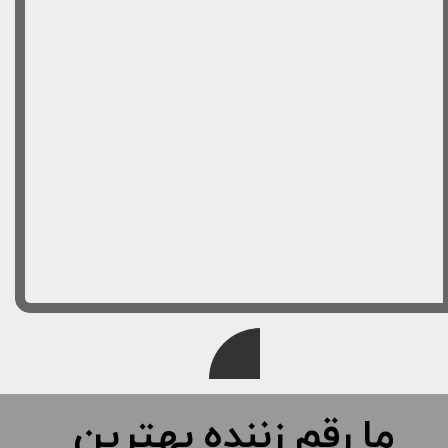
ما رقم زننده‌ بهترین