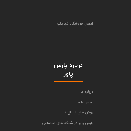
آدرس فروشگاه فیزیکی
درباره پارس
پاور
درباره ما
تماس با ما
روش های ارسال کالا
پارس پاور در شبکه های اجتماعی