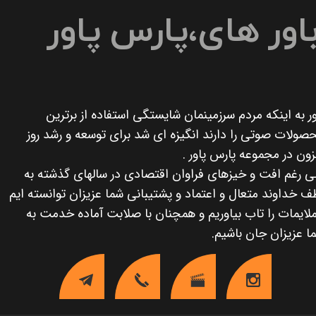
اور های،پارس پاور
ور به اینکه مردم سرزمینمان شایستگی استفاده از برترین
صولات صوتی را دارند انگیزه ای شد برای توسعه و رشد روز
زون در مجموعه پارس پاور .
ی رغم افت و خیزهای فراوان اقتصادی در سالهای گذشته به
ف خداوند متعال و اعتماد و پشتیبانی شما عزیزان توانسته ایم
ملایمات را تاب بیاوریم و همچنان با صلابت آماده خدمت به
ا عزیزان جان باشیم.