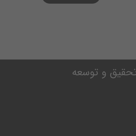
حقیق و توسعه