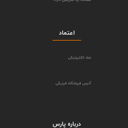
اعتماد
نماد الکترونیکی
آدرس فروشگاه فیزیکی
درباره پارس