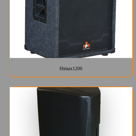
Himax1200