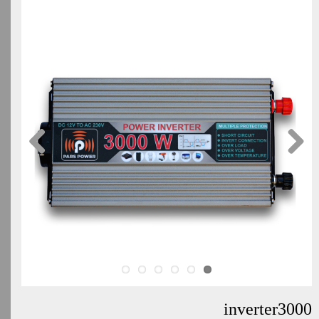
inverter3000