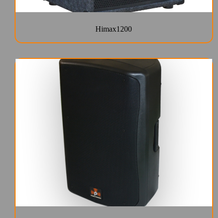
Himax1200