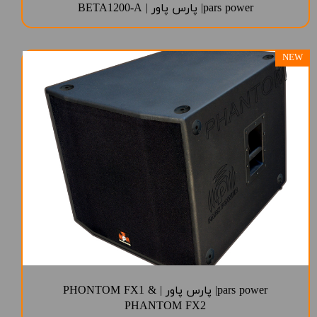
pars power| پارس پاور | BETA1200-A
NEW
pars power| پارس پاور | PHONTOM FX1 &
PHANTOM FX2