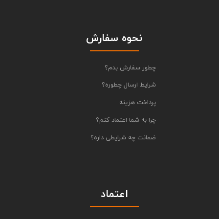
نحوه سفارش
چطور سفارش بدم؟
شرایط ارسال چطوره؟
پرداخت هزینه
چرا به شما اعتماد کنم؟
ضمانت چه شرایطی داره؟
اعتماد