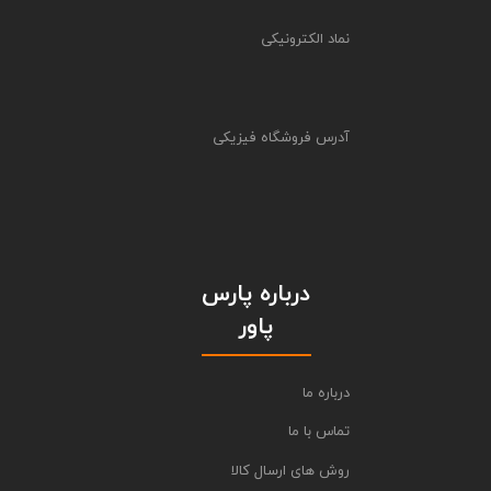
نماد الکترونیکی
آدرس فروشگاه فیزیکی
درباره پارس
پاور
درباره ما
تماس با ما
روش های ارسال کالا