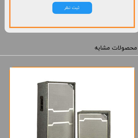
ثبت نظر
محصولات مشابه